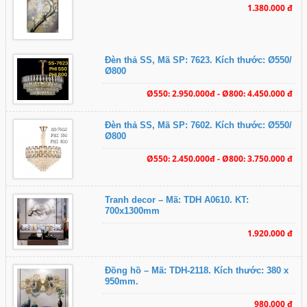
1.380.000 đ
Đèn thả SS, Mã SP: 7623. Kích thước: Ø550/
Ø800
Ø550: 2.950.000đ - Ø800: 4.450.000 đ
Đèn thả SS, Mã SP: 7602. Kích thước: Ø550/
Ø800
Ø550: 2.450.000đ - Ø800: 3.750.000 đ
Tranh decor – Mã: TDH A0610. KT:
700x1300mm
1.920.000 đ
Đồng hồ – Mã: TDH-2118. Kích thước: 380 x
950mm.
980.000 đ