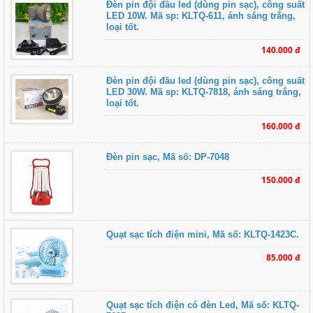
Đèn pin đội đầu led (dùng pin sạc), công suất
LED 10W. Mã sp: KLTQ-611, ánh sáng trắng,
loại tốt.
140.000 đ
Đèn pin đội đầu led (dùng pin sạc), công suất
LED 30W. Mã sp: KLTQ-7818, ánh sáng trắng,
loại tốt.
160.000 đ
Đèn pin sạc, Mã số: DP-7048
150.000 đ
Quạt sạc tích điện mini, Mã số: KLTQ-1423C.
85.000 đ
Quạt sạc tích điện có đèn Led, Mã số: KLTQ-