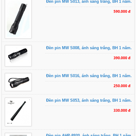
Đèn pin MW S013, ánh sáng trắng, BH 1 năm.
590.000 đ
Đèn pin MW S008, ánh sáng trắng, BH 1 năm.
390.000 đ
Đèn pin MW S016, ánh sáng trắng, BH 1 năm.
250.000 đ
Đèn pin MW S053, ánh sáng trắng, BH 1 năm.
330.000 đ
Đèn pin AHP-8920, ánh sáng trắng, BH 1 năm.