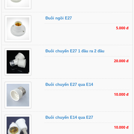
Đuôi ngồi E27
5.000 đ
Đuôi chuyển E27 1 đầu ra 2 đầu
20.000 đ
Đuôi chuyển E27 qua E14
10.000 đ
Đuôi chuyển E14 qua E27
10.000 đ