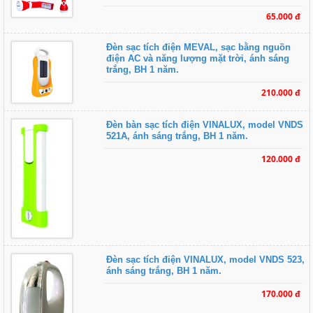
65.000 đ
Đèn sạc tích điện MEVAL, sạc bằng nguồn
điện AC và năng lượng mặt trời, ánh sáng
trắng, BH 1 năm.
210.000 đ
Đèn bàn sạc tích điện VINALUX, model VNDS
521A, ánh sáng trắng, BH 1 năm.
120.000 đ
Đèn sạc tích điện VINALUX, model VNDS 523,
ánh sáng trắng, BH 1 năm.
170.000 đ