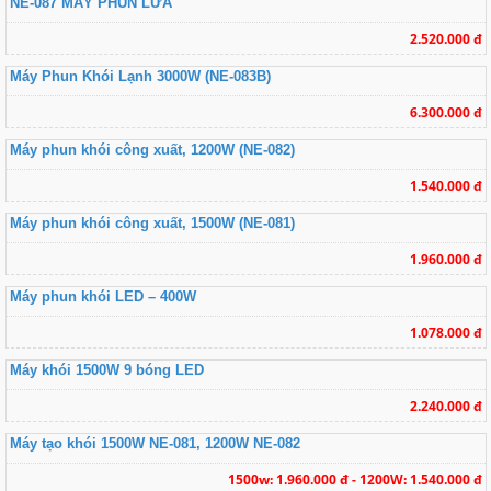
NE-087 MÁY PHUN LỬA
2.520.000 đ
Máy Phun Khói Lạnh 3000W (NE-083B)
6.300.000 đ
Máy phun khói công xuất, 1200W (NE-082)
1.540.000 đ
Máy phun khói công xuất, 1500W (NE-081)
1.960.000 đ
Máy phun khói LED – 400W
1.078.000 đ
Máy khói 1500W 9 bóng LED
2.240.000 đ
Máy tạo khói 1500W NE-081, 1200W NE-082
1500w: 1.960.000 đ - 1200W: 1.540.000 đ