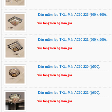
Đèn mâm led TKL. Mã: AC30-223 (600 x 600).
Vui lòng liên hệ báo giá
Đèn mâm led TKL. Mã: AC30-221 (500 x 500).
Vui lòng liên hệ báo giá
Đèn mâm led TKL. Mã: AC30-220 (ɸ500).
Vui lòng liên hệ báo giá
Đèn mâm led TKL. Mã: AC30-222 (ɸ600).
Vui lòng liên hệ báo giá