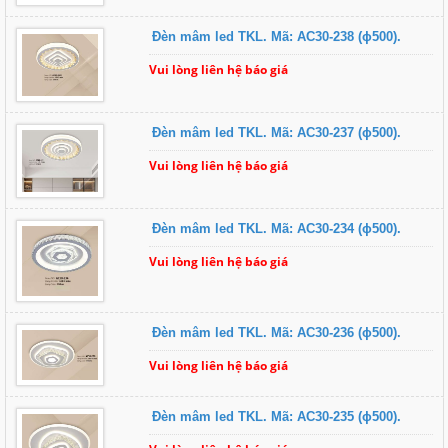
Đèn mâm led TKL. Mã: AC30-238 (ɸ500).
Vui lòng liên hệ báo giá
Đèn mâm led TKL. Mã: AC30-237 (ɸ500).
Vui lòng liên hệ báo giá
Đèn mâm led TKL. Mã: AC30-234 (ɸ500).
Vui lòng liên hệ báo giá
Đèn mâm led TKL. Mã: AC30-236 (ɸ500).
Vui lòng liên hệ báo giá
Đèn mâm led TKL. Mã: AC30-235 (ɸ500).