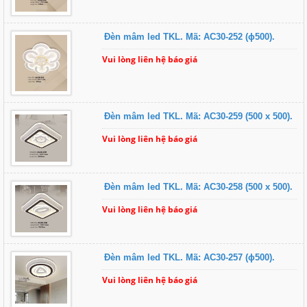
Đèn mâm led TKL. Mã: AC30-252 (ɸ500).
Vui lòng liên hệ báo giá
Đèn mâm led TKL. Mã: AC30-259 (500 x 500).
Vui lòng liên hệ báo giá
Đèn mâm led TKL. Mã: AC30-258 (500 x 500).
Vui lòng liên hệ báo giá
Đèn mâm led TKL. Mã: AC30-257 (ɸ500).
Vui lòng liên hệ báo giá