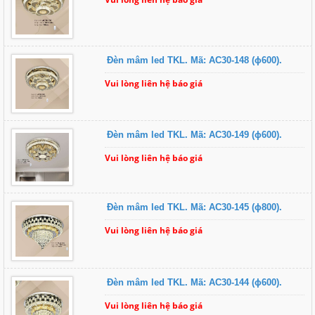
Đèn mâm led TKL. Mã: AC30-148 (ɸ600).
Vui lòng liên hệ báo giá
Đèn mâm led TKL. Mã: AC30-149 (ɸ600).
Vui lòng liên hệ báo giá
Đèn mâm led TKL. Mã: AC30-145 (ɸ800).
Vui lòng liên hệ báo giá
Đèn mâm led TKL. Mã: AC30-144 (ɸ600).
Vui lòng liên hệ báo giá