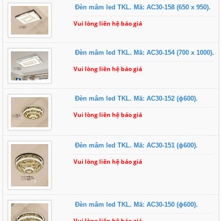
Đèn mâm led TKL. Mã: AC30-158 (650 x 950).
Vui lòng liên hệ báo giá
Đèn mâm led TKL. Mã: AC30-154 (700 x 1000).
Vui lòng liên hệ báo giá
Đèn mâm led TKL. Mã: AC30-152 (ɸ600).
Vui lòng liên hệ báo giá
Đèn mâm led TKL. Mã: AC30-151 (ɸ600).
Vui lòng liên hệ báo giá
Đèn mâm led TKL. Mã: AC30-150 (ɸ600).
Vui lòng liên hệ báo giá