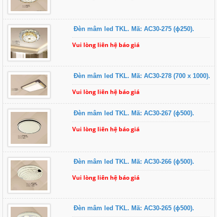
Đèn mâm led TKL. Mã: AC30-275 (ɸ250).
Vui lòng liên hệ báo giá
Đèn mâm led TKL. Mã: AC30-278 (700 x 1000).
Vui lòng liên hệ báo giá
Đèn mâm led TKL. Mã: AC30-267 (ɸ500).
Vui lòng liên hệ báo giá
Đèn mâm led TKL. Mã: AC30-266 (ɸ500).
Vui lòng liên hệ báo giá
Đèn mâm led TKL. Mã: AC30-265 (ɸ500).