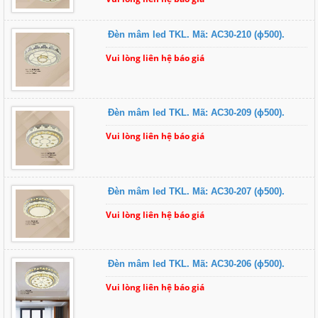
Đèn mâm led TKL. Mã: AC30-210 (ɸ500).
Vui lòng liên hệ báo giá
Đèn mâm led TKL. Mã: AC30-209 (ɸ500).
Vui lòng liên hệ báo giá
Đèn mâm led TKL. Mã: AC30-207 (ɸ500).
Vui lòng liên hệ báo giá
Đèn mâm led TKL. Mã: AC30-206 (ɸ500).
Vui lòng liên hệ báo giá