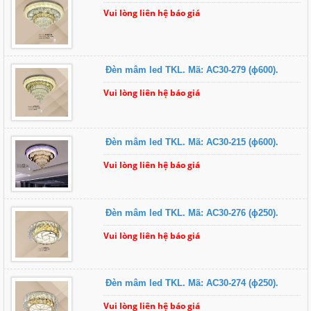
Vui lòng liên hệ báo giá
Đèn mâm led TKL. Mã: AC30-279 (ɸ600).
Vui lòng liên hệ báo giá
Đèn mâm led TKL. Mã: AC30-215 (ɸ600).
Vui lòng liên hệ báo giá
Đèn mâm led TKL. Mã: AC30-276 (ɸ250).
Vui lòng liên hệ báo giá
Đèn mâm led TKL. Mã: AC30-274 (ɸ250).
Vui lòng liên hệ báo giá