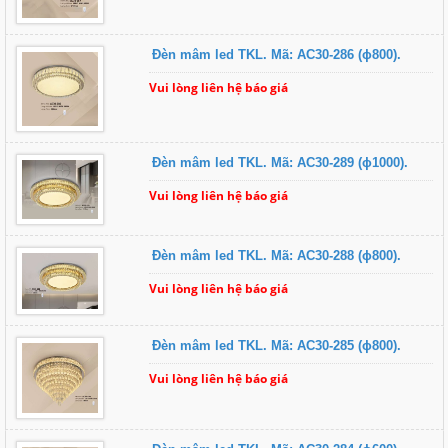
Đèn mâm led TKL. Mã: AC30-286 (ɸ800).
Vui lòng liên hệ báo giá
Đèn mâm led TKL. Mã: AC30-289 (ɸ1000).
Vui lòng liên hệ báo giá
Đèn mâm led TKL. Mã: AC30-288 (ɸ800).
Vui lòng liên hệ báo giá
Đèn mâm led TKL. Mã: AC30-285 (ɸ800).
Vui lòng liên hệ báo giá