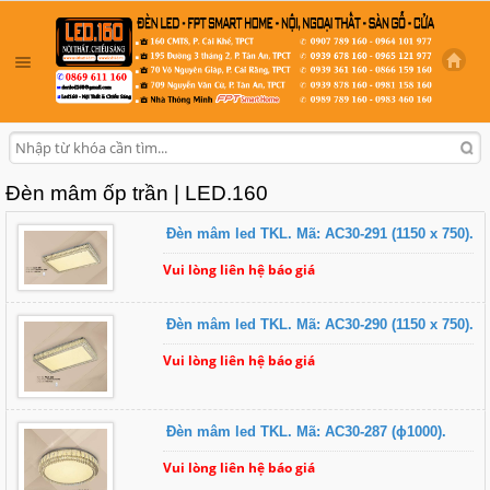
Đèn mâm ốp trần | LED.160
Đèn mâm led TKL. Mã: AC30-291 (1150 x 750).
Vui lòng liên hệ báo giá
Đèn mâm led TKL. Mã: AC30-290 (1150 x 750).
Vui lòng liên hệ báo giá
Đèn mâm led TKL. Mã: AC30-287 (ɸ1000).
Vui lòng liên hệ báo giá