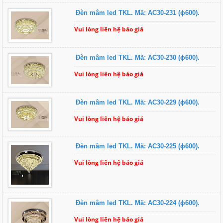
Đèn mâm led TKL. Mã: AC30-231 (ɸ600).
Vui lòng liên hệ báo giá
Đèn mâm led TKL. Mã: AC30-230 (ɸ600).
Vui lòng liên hệ báo giá
Đèn mâm led TKL. Mã: AC30-229 (ɸ600).
Vui lòng liên hệ báo giá
Đèn mâm led TKL. Mã: AC30-225 (ɸ600).
Vui lòng liên hệ báo giá
Đèn mâm led TKL. Mã: AC30-224 (ɸ600).
Vui lòng liên hệ báo giá