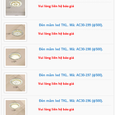
Vui lòng liên hệ báo giá
Đèn mâm led TKL. Mã: AC30-199 (ɸ500).
Vui lòng liên hệ báo giá
Đèn mâm led TKL. Mã: AC30-198 (ɸ500).
Vui lòng liên hệ báo giá
Đèn mâm led TKL. Mã: AC30-197 (ɸ500).
Vui lòng liên hệ báo giá
Đèn mâm led TKL. Mã: AC30-196 (ɸ500).
Vui lòng liên hệ báo giá