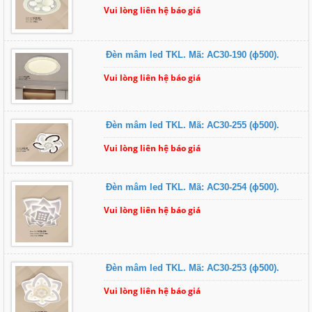
Vui lòng liên hệ báo giá
Đèn mâm led TKL. Mã: AC30-190 (ɸ500).
Vui lòng liên hệ báo giá
Đèn mâm led TKL. Mã: AC30-255 (ɸ500).
Vui lòng liên hệ báo giá
Đèn mâm led TKL. Mã: AC30-254 (ɸ500).
Vui lòng liên hệ báo giá
Đèn mâm led TKL. Mã: AC30-253 (ɸ500).
Vui lòng liên hệ báo giá