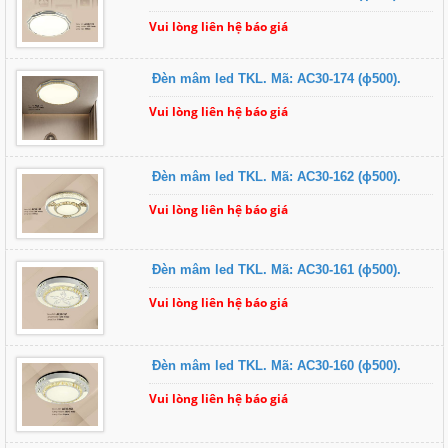
Vui lòng liên hệ báo giá
Đèn mâm led TKL. Mã: AC30-174 (ɸ500).
Vui lòng liên hệ báo giá
Đèn mâm led TKL. Mã: AC30-162 (ɸ500).
Vui lòng liên hệ báo giá
Đèn mâm led TKL. Mã: AC30-161 (ɸ500).
Vui lòng liên hệ báo giá
Đèn mâm led TKL. Mã: AC30-160 (ɸ500).
Vui lòng liên hệ báo giá