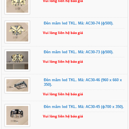
Vui lòng liên hệ báo giá
Đèn mâm led TKL. Mã: AC30-74 (ɸ500).
Vui lòng liên hệ báo giá
Đèn mâm led TKL. Mã: AC30-73 (ɸ500).
Vui lòng liên hệ báo giá
Đèn mâm led TKL. Mã: AC30-46 (960 x 660 x
350).
Vui lòng liên hệ báo giá
Đèn mâm led TKL. Mã: AC30-45 (ɸ700 x 350).
Vui lòng liên hệ báo giá