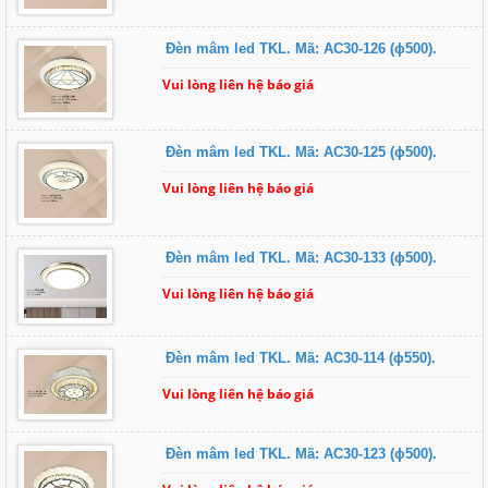
Đèn mâm led TKL. Mã: AC30-126 (ɸ500).
Vui lòng liên hệ báo giá
Đèn mâm led TKL. Mã: AC30-125 (ɸ500).
Vui lòng liên hệ báo giá
Đèn mâm led TKL. Mã: AC30-133 (ɸ500).
Vui lòng liên hệ báo giá
Đèn mâm led TKL. Mã: AC30-114 (ɸ550).
Vui lòng liên hệ báo giá
Đèn mâm led TKL. Mã: AC30-123 (ɸ500).