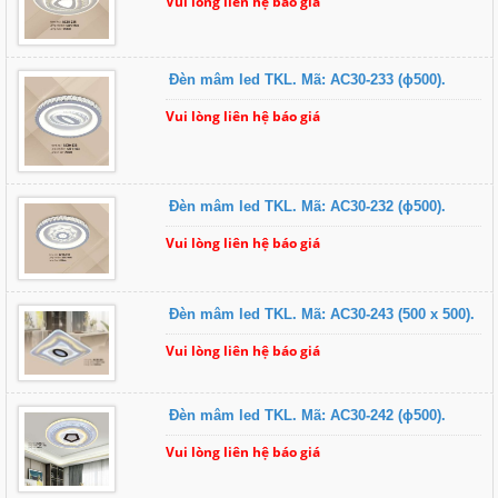
Vui lòng liên hệ báo giá
Đèn mâm led TKL. Mã: AC30-233 (ɸ500).
Vui lòng liên hệ báo giá
Đèn mâm led TKL. Mã: AC30-232 (ɸ500).
Vui lòng liên hệ báo giá
Đèn mâm led TKL. Mã: AC30-243 (500 x 500).
Vui lòng liên hệ báo giá
Đèn mâm led TKL. Mã: AC30-242 (ɸ500).
Vui lòng liên hệ báo giá