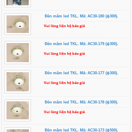
Đèn mâm led TKL. Mã: AC30-180 (ɸ300).
Vui lòng liên hệ báo giá
Đèn mâm led TKL. Mã: AC30-179 (ɸ300).
Vui lòng liên hệ báo giá
Đèn mâm led TKL. Mã: AC30-177 (ɸ300).
Vui lòng liên hệ báo giá
Đèn mâm led TKL. Mã: AC30-178 (ɸ300).
Vui lòng liên hệ báo giá
Đèn mâm led TKL. Mã: AC30-173 (ɸ500).