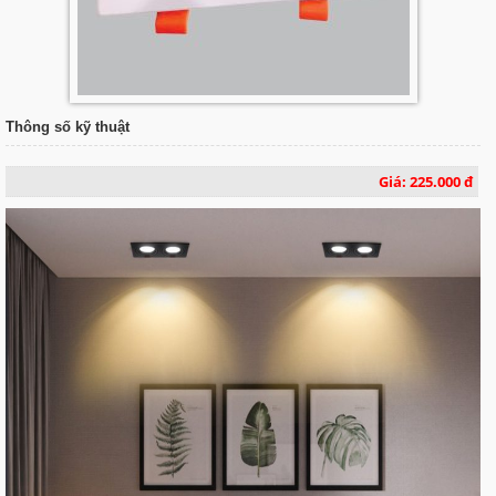
Thông số kỹ thuật
Giá: 225.000 đ