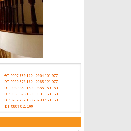
ĐT: 0907 789 160 - 0964 101 977
ĐT: 0939 678 160 - 0965 121 977
ĐT: 0939 361 160 - 0866 159 160
ĐT: 0939 878 160 - 0981 158 160
ĐT: 0989 789 160 - 0983 460 160
ĐT: 0869 611 160