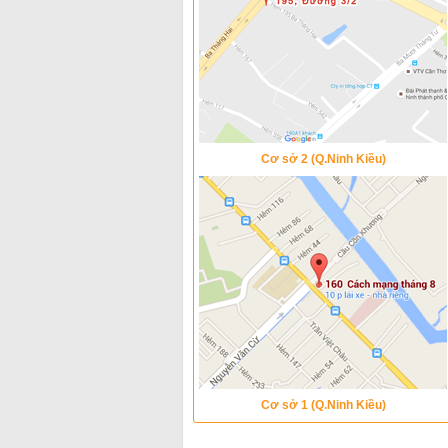
Cơ sở 2 (Q.Ninh Kiều)
Cơ sở 1 (Q.Ninh Kiều)