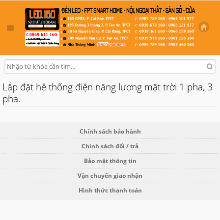
Lắp đặt hệ thống điện năng lượng mặt trời 1 pha, 3
pha.
Chính sách bảo hành
Chính sách đổi / trả
Bảo mật thông tin
Vận chuyển giao nhận
Hình thức thanh toán