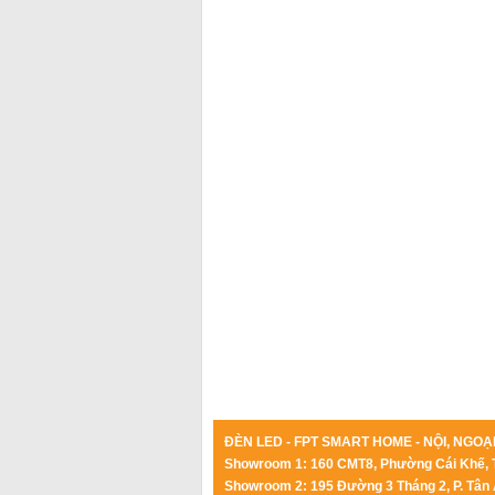
ĐÈN LED - FPT SMART HOME - NỘI, NGOẠI
Showroom 1: 160 CMT8, Phường Cái Khế, 
Showroom 2: 195 Đường 3 Tháng 2, P. Tân 