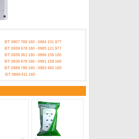
ĐT: 0907 789 160 - 0964 101 977
ĐT: 0939 678 160 - 0965 121 977
ĐT: 0939 361 160 - 0866 159 160
ĐT: 0939 878 160 - 0981 158 160
ĐT: 0989 789 160 - 0983 460 160
ĐT: 0869 611 160