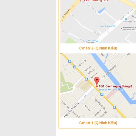
Cơ sở 2 (Q.Ninh Kiều)
Cơ sở 1 (Q.Ninh Kiều)