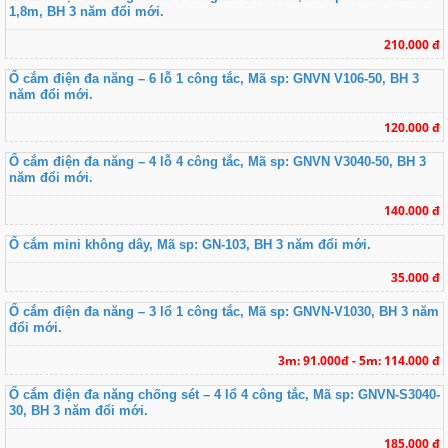
1,8m, BH 3 năm đổi mới.
210.000 đ
Ổ cắm điện đa năng – 6 lỗ 1 công tắc, Mã sp: GNVN V106-50, BH 3
năm đổi mới.
120.000 đ
Ổ cắm điện đa năng – 4 lỗ 4 công tắc, Mã sp: GNVN V3040-50, BH 3
năm đổi mới.
140.000 đ
Ổ cắm mini không dây, Mã sp: GN-103, BH 3 năm đổi mới.
35.000 đ
Ổ cắm điện đa năng – 3 lổ 1 công tắc, Mã sp: GNVN-V1030, BH 3 năm
đổi mới.
3m: 91.000đ - 5m: 114.000 đ
Ổ cắm điện đa năng chống sét – 4 lổ 4 công tắc, Mã sp: GNVN-S3040-
30, BH 3 năm đổi mới.
185.000 đ