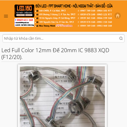
Led Full Color 12mm Đế 20mm IC 9883 XQD
(F12/20).