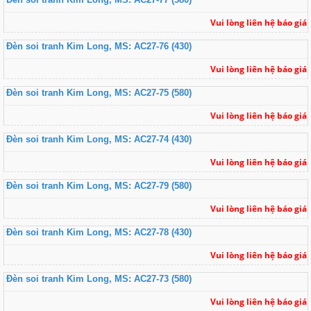
Vui lòng liên hệ báo giá
Đèn soi tranh Kim Long, MS: AC27-76 (430)
Vui lòng liên hệ báo giá
Đèn soi tranh Kim Long, MS: AC27-75 (580)
Vui lòng liên hệ báo giá
Đèn soi tranh Kim Long, MS: AC27-74 (430)
Vui lòng liên hệ báo giá
Đèn soi tranh Kim Long, MS: AC27-79 (580)
Vui lòng liên hệ báo giá
Đèn soi tranh Kim Long, MS: AC27-78 (430)
Vui lòng liên hệ báo giá
Đèn soi tranh Kim Long, MS: AC27-73 (580)
Vui lòng liên hệ báo giá