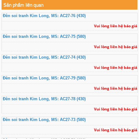
Sản phẩm liên quan
Đèn soi tranh Kim Long, MS: AC27-76 (430)
Vui lòng liên hệ báo giá
Đèn soi tranh Kim Long, MS: AC27-75 (580)
Vui lòng liên hệ báo giá
Đèn soi tranh Kim Long, MS: AC27-74 (430)
Vui lòng liên hệ báo giá
Đèn soi tranh Kim Long, MS: AC27-79 (580)
Vui lòng liên hệ báo giá
Đèn soi tranh Kim Long, MS: AC27-78 (430)
Vui lòng liên hệ báo giá
Đèn soi tranh Kim Long, MS: AC27-73 (580)
Vui lòng liên hệ báo giá