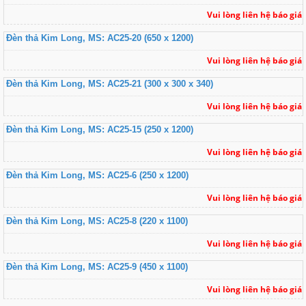
Vui lòng liên hệ báo giá
Đèn thả Kim Long, MS: AC25-20 (650 x 1200)
Vui lòng liên hệ báo giá
Đèn thả Kim Long, MS: AC25-21 (300 x 300 x 340)
Vui lòng liên hệ báo giá
Đèn thả Kim Long, MS: AC25-15 (250 x 1200)
Vui lòng liên hệ báo giá
Đèn thả Kim Long, MS: AC25-6 (250 x 1200)
Vui lòng liên hệ báo giá
Đèn thả Kim Long, MS: AC25-8 (220 x 1100)
Vui lòng liên hệ báo giá
Đèn thả Kim Long, MS: AC25-9 (450 x 1100)
Vui lòng liên hệ báo giá