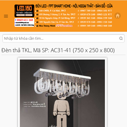
Đèn thả TKL, Mã SP: AC31-41 (750 x 250 x 800)