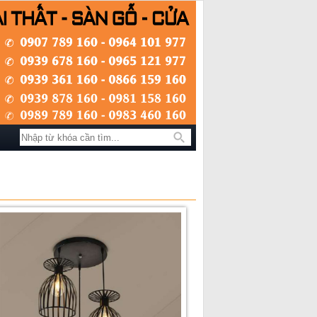
Tìm kiếm