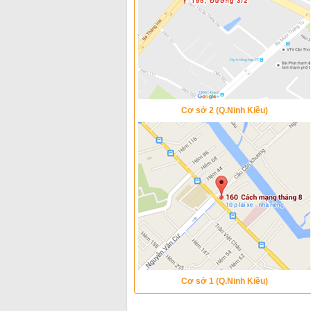
Cơ sở 2 (Q.Ninh Kiều)
Cơ sở 1 (Q.Ninh Kiều)