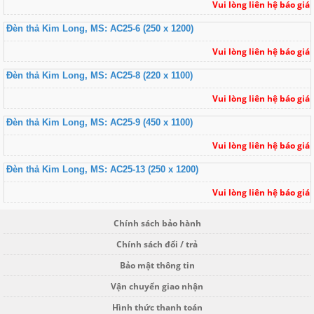
Vui lòng liên hệ báo giá
Đèn thả Kim Long, MS: AC25-6 (250 x 1200)
Vui lòng liên hệ báo giá
Đèn thả Kim Long, MS: AC25-8 (220 x 1100)
Vui lòng liên hệ báo giá
Đèn thả Kim Long, MS: AC25-9 (450 x 1100)
Vui lòng liên hệ báo giá
Đèn thả Kim Long, MS: AC25-13 (250 x 1200)
Vui lòng liên hệ báo giá
Chính sách bảo hành
Chính sách đổi / trả
Bảo mật thông tin
Vận chuyển giao nhận
Hình thức thanh toán