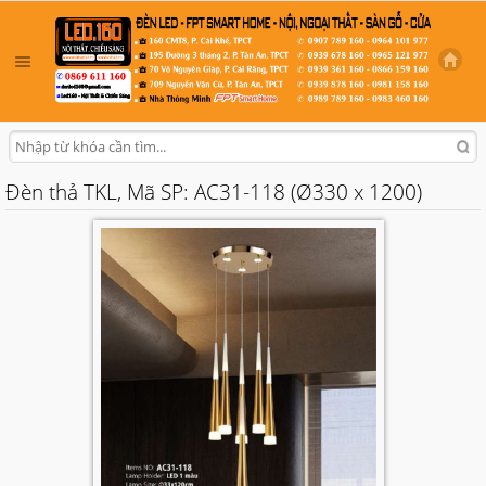
Đèn thả TKL, Mã SP: AC31-118 (Ø330 x 1200)