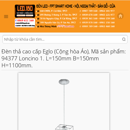
Đèn thả cao cấp Eglo (Cộng hòa Áo), Mã sản phẩm:
94377 Loncino 1. L=150mm B=150mm
H=1100mm.