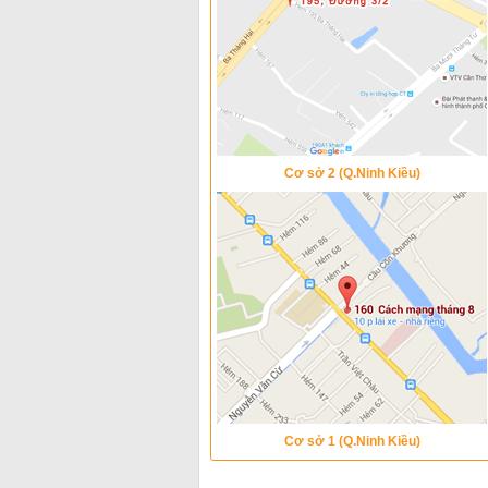
Cơ sở 2 (Q.Ninh Kiều)
Cơ sở 1 (Q.Ninh Kiều)