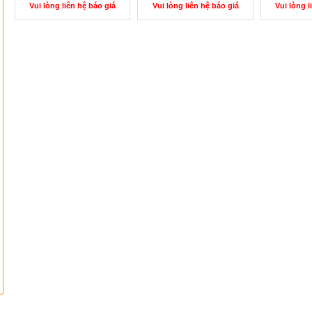
Vui lòng liên hệ báo giá
Vui lòng liên hệ báo giá
Vui lòng l