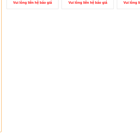
Vui lòng liên hệ báo giá
Vui lòng liên hệ báo giá
Vui lòng l