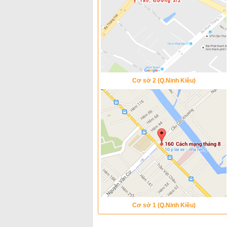
Cơ sở 2 (Q.Ninh Kiều)
Cơ sở 1 (Q.Ninh Kiều)