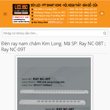
Đèn ray nam châm Kim Long. Mã SP: Ray NC-08T ;
Ray NC-09T