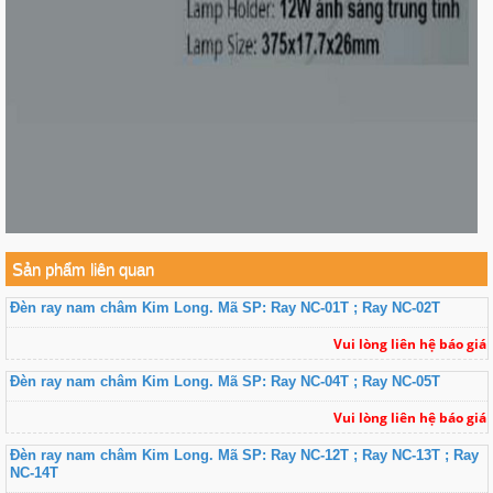
Sản phẩm liên quan
Đèn ray nam châm Kim Long. Mã SP: Ray NC-01T ; Ray NC-02T
Vui lòng liên hệ báo giá
Đèn ray nam châm Kim Long. Mã SP: Ray NC-04T ; Ray NC-05T
Vui lòng liên hệ báo giá
Đèn ray nam châm Kim Long. Mã SP: Ray NC-12T ; Ray NC-13T ; Ray
NC-14T