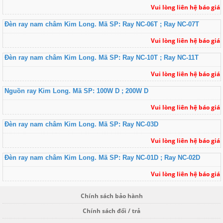
Vui lòng liên hệ báo giá
Đèn ray nam châm Kim Long. Mã SP: Ray NC-06T ; Ray NC-07T
Vui lòng liên hệ báo giá
Đèn ray nam châm Kim Long. Mã SP: Ray NC-10T ; Ray NC-11T
Vui lòng liên hệ báo giá
Nguồn ray Kim Long. Mã SP: 100W D ; 200W D
Vui lòng liên hệ báo giá
Đèn ray nam châm Kim Long. Mã SP: Ray NC-03D
Vui lòng liên hệ báo giá
Đèn ray nam châm Kim Long. Mã SP: Ray NC-01D ; Ray NC-02D
Vui lòng liên hệ báo giá
Chính sách bảo hành
Chính sách đổi / trả