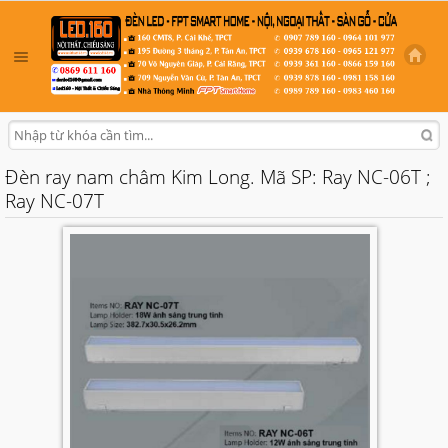
Đèn ray nam châm Kim Long. Mã SP: Ray NC-06T ;
Ray NC-07T