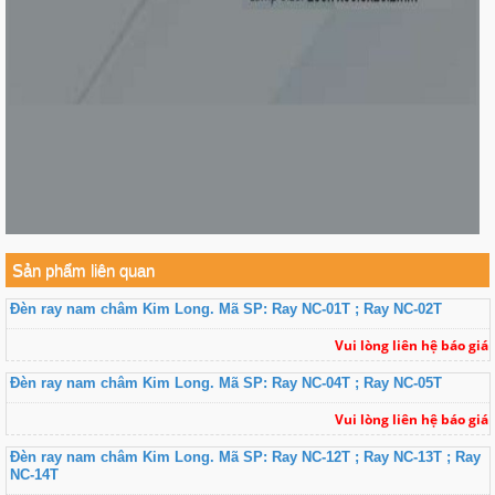
Sản phẩm liên quan
Đèn ray nam châm Kim Long. Mã SP: Ray NC-01T ; Ray NC-02T
Vui lòng liên hệ báo giá
Đèn ray nam châm Kim Long. Mã SP: Ray NC-04T ; Ray NC-05T
Vui lòng liên hệ báo giá
Đèn ray nam châm Kim Long. Mã SP: Ray NC-12T ; Ray NC-13T ; Ray
NC-14T