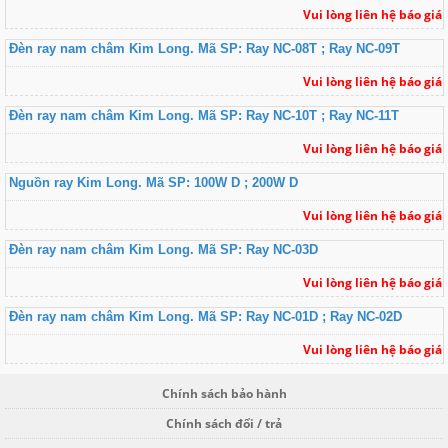
Vui lòng liên hệ báo giá
Đèn ray nam châm Kim Long. Mã SP: Ray NC-08T ; Ray NC-09T
Vui lòng liên hệ báo giá
Đèn ray nam châm Kim Long. Mã SP: Ray NC-10T ; Ray NC-11T
Vui lòng liên hệ báo giá
Nguồn ray Kim Long. Mã SP: 100W D ; 200W D
Vui lòng liên hệ báo giá
Đèn ray nam châm Kim Long. Mã SP: Ray NC-03D
Vui lòng liên hệ báo giá
Đèn ray nam châm Kim Long. Mã SP: Ray NC-01D ; Ray NC-02D
Vui lòng liên hệ báo giá
Chính sách bảo hành
Chính sách đổi / trả