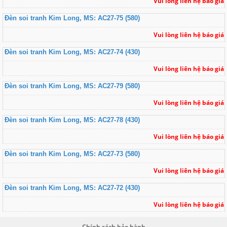
Vui lòng liên hệ báo giá
Đèn soi tranh Kim Long, MS: AC27-75 (580)
Vui lòng liên hệ báo giá
Đèn soi tranh Kim Long, MS: AC27-74 (430)
Vui lòng liên hệ báo giá
Đèn soi tranh Kim Long, MS: AC27-79 (580)
Vui lòng liên hệ báo giá
Đèn soi tranh Kim Long, MS: AC27-78 (430)
Vui lòng liên hệ báo giá
Đèn soi tranh Kim Long, MS: AC27-73 (580)
Vui lòng liên hệ báo giá
Đèn soi tranh Kim Long, MS: AC27-72 (430)
Vui lòng liên hệ báo giá
Chính sách bảo hành