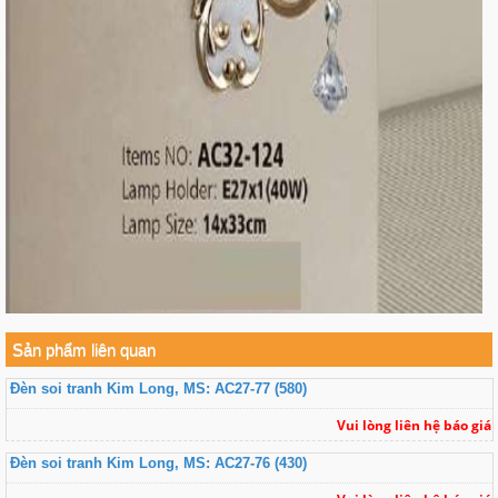
Sản phẩm liên quan
Đèn soi tranh Kim Long, MS: AC27-77 (580)
Vui lòng liên hệ báo giá
Đèn soi tranh Kim Long, MS: AC27-76 (430)