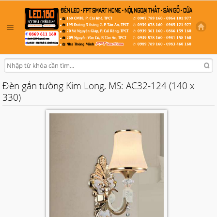
Đèn gắn tường Kim Long, MS: AC32-124 (140 x
330)