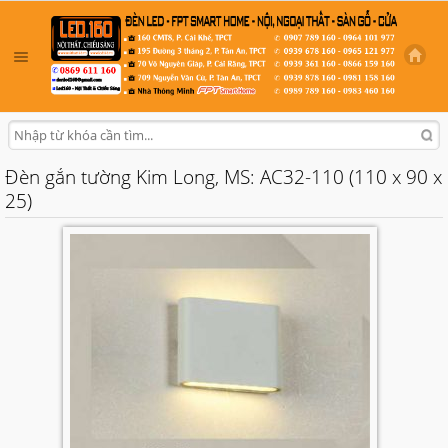
Đèn gắn tường Kim Long, MS: AC32-110 (110 x 90 x
25)