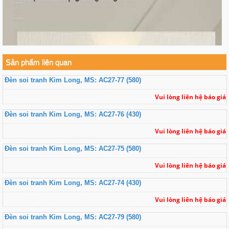
Sản phẩm liên quan
Đèn soi tranh Kim Long, MS: AC27-77 (580)
Vui lòng liên hệ báo giá
Đèn soi tranh Kim Long, MS: AC27-76 (430)
Vui lòng liên hệ báo giá
Đèn soi tranh Kim Long, MS: AC27-75 (580)
Vui lòng liên hệ báo giá
Đèn soi tranh Kim Long, MS: AC27-74 (430)
Vui lòng liên hệ báo giá
Đèn soi tranh Kim Long, MS: AC27-79 (580)