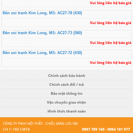
Vui lòng liên hệ báo giá
Đèn soi tranh Kim Long, MS: AC27-78 (430)
Vui lòng liên hệ báo giá
Đèn soi tranh Kim Long, MS: AC27-73 (580)
Vui lòng liên hệ báo giá
Đèn soi tranh Kim Long, MS: AC27-72 (430)
Vui lòng liên hệ báo giá
Chính sách bảo hành
Chính sách đổi / trả
Bảo mật thông tin
Vận chuyển giao nhận
Hình thức thanh toán
CÔNG TY TNHH NỘI THẤT - CHIẾU SÁNG LED.160
CH 1: 160 CMT8
0907 789 160 - 0964 101 977