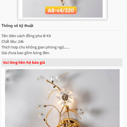
Thông số kỹ thuật
Tên: Đèn vách đồng pha lê K9
Chất liệu: 24k
Thích hợp cho không gian phòng ngủ,…..
Giá chưa bao gồm bóng đèn.
Vui lòng liên hệ báo giá