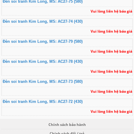
Đèn soi tranh Kim Long, MS: AC27-75 (580)
Vui lòng liên hệ báo giá
Đèn soi tranh Kim Long, MS: AC27-74 (430)
Vui lòng liên hệ báo giá
Đèn soi tranh Kim Long, MS: AC27-79 (580)
Vui lòng liên hệ báo giá
Đèn soi tranh Kim Long, MS: AC27-78 (430)
Vui lòng liên hệ báo giá
Đèn soi tranh Kim Long, MS: AC27-73 (580)
Vui lòng liên hệ báo giá
Đèn soi tranh Kim Long, MS: AC27-72 (430)
Vui lòng liên hệ báo giá
Chính sách bảo hành
Chính sách đổi / trả