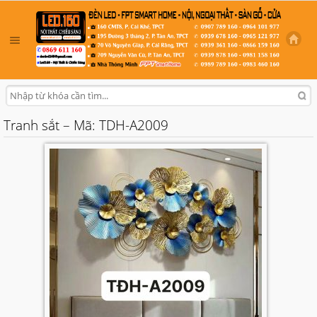
Tranh sắt – Mã: TDH-A2009