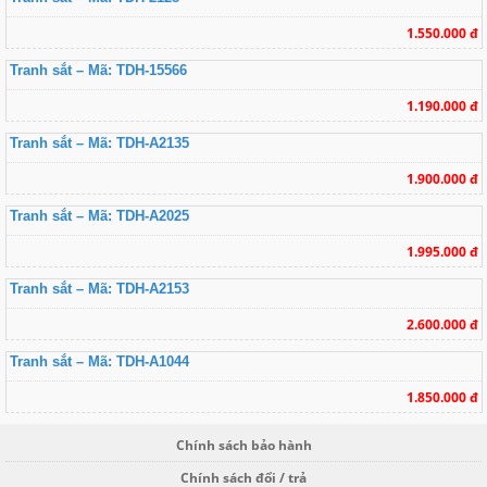
1.550.000 đ
Tranh sắt – Mã: TDH-15566
1.190.000 đ
Tranh sắt – Mã: TDH-A2135
1.900.000 đ
Tranh sắt – Mã: TDH-A2025
1.995.000 đ
Tranh sắt – Mã: TDH-A2153
2.600.000 đ
Tranh sắt – Mã: TDH-A1044
1.850.000 đ
Chính sách bảo hành
Chính sách đổi / trả