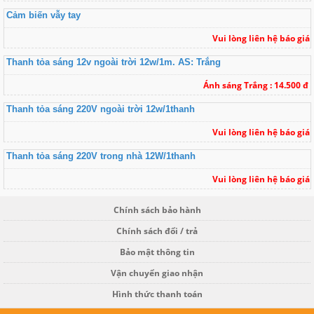
Cảm biến vẫy tay
Vui lòng liên hệ báo giá
Thanh tỏa sáng 12v ngoài trời 12w/1m. AS: Trắng
Ánh sáng Trắng : 14.500 đ
Thanh tỏa sáng 220V ngoài trời 12w/1thanh
Vui lòng liên hệ báo giá
Thanh tỏa sáng 220V trong nhà 12W/1thanh
Vui lòng liên hệ báo giá
Chính sách bảo hành
Chính sách đổi / trả
Bảo mật thông tin
Vận chuyển giao nhận
Hình thức thanh toán