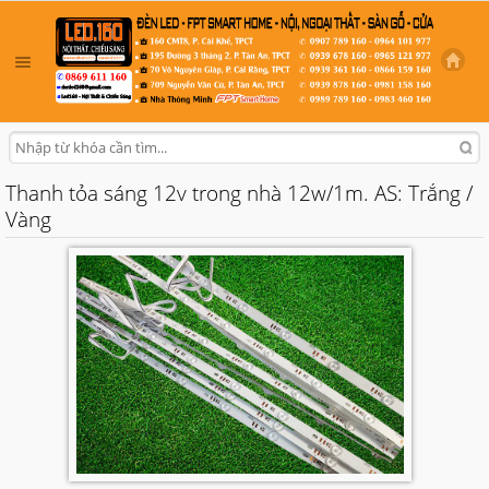
Thanh tỏa sáng 12v trong nhà 12w/1m. AS: Trắng /
Vàng