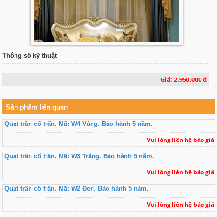
Thông số kỹ thuật
Giá: 2.950.000 đ
Sản phẩm liên quan
Quạt trần cổ trấn. Mã: W4 Vàng. Bảo hành 5 năm.
Vui lòng liên hệ báo giá
Quạt trần cổ trấn. Mã: W3 Trắng. Bảo hành 5 năm.
Vui lòng liên hệ báo giá
Quạt trần cổ trấn. Mã: W2 Đen. Bảo hành 5 năm.
Vui lòng liên hệ báo giá