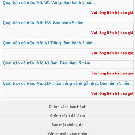
Quạt trần cổ trấn. Mã: W1 Vàng. Bảo hành 5 năm.
Vui lòng liên hệ báo giá
Quạt trần cổ trấn. Mã: 166. Bảo hành 5 năm.
Vui lòng liên hệ báo giá
Quạt trần cổ trấn. Mã: A1 Trắng. Bảo hành 5 năm.
Vui lòng liên hệ báo giá
Quạt trần cổ trấn. Mã: A1 Đen. Bảo hành 5 năm.
Vui lòng liên hệ báo giá
Quạt trần cổ trấn. Mã: 214 Thân trắng cánh gỗ nhạt. Bảo hành 5 năm.
Vui lòng liên hệ báo giá
Chính sách bảo hành
Chính sách đổi / trả
Bảo mật thông tin
Vận chuyển giao nhận