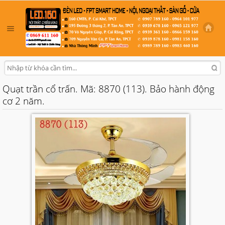
Quạt trần cổ trấn. Mã: 8870 (113). Bảo hành động
cơ 2 năm.