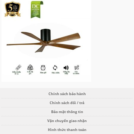
Chính sách bảo hành
Chính sách đổi / trả
Bảo mật thông tin
Vận chuyển giao nhận
Hình thức thanh toán