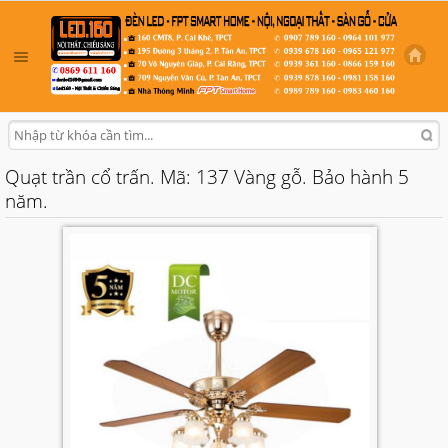
Quạt trần cổ trấn. Mã: 137 Vàng gỗ. Bảo hành 5
năm.