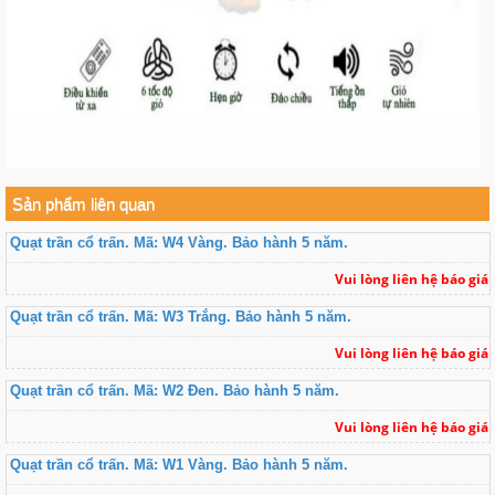
Sản phẩm liên quan
Quạt trần cổ trấn. Mã: W4 Vàng. Bảo hành 5 năm.
Vui lòng liên hệ báo giá
Quạt trần cổ trấn. Mã: W3 Trắng. Bảo hành 5 năm.
Vui lòng liên hệ báo giá
Quạt trần cổ trấn. Mã: W2 Đen. Bảo hành 5 năm.
Vui lòng liên hệ báo giá
Quạt trần cổ trấn. Mã: W1 Vàng. Bảo hành 5 năm.