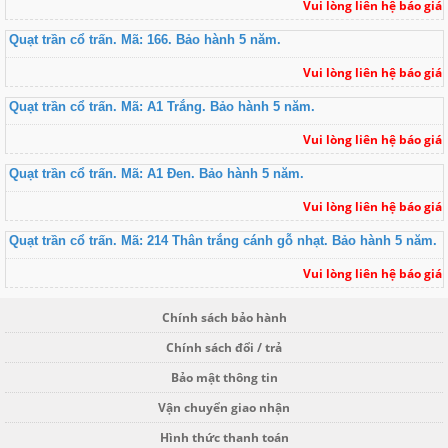
Vui lòng liên hệ báo giá
Quạt trần cổ trấn. Mã: 166. Bảo hành 5 năm.
Vui lòng liên hệ báo giá
Quạt trần cổ trấn. Mã: A1 Trắng. Bảo hành 5 năm.
Vui lòng liên hệ báo giá
Quạt trần cổ trấn. Mã: A1 Đen. Bảo hành 5 năm.
Vui lòng liên hệ báo giá
Quạt trần cổ trấn. Mã: 214 Thân trắng cánh gỗ nhạt. Bảo hành 5 năm.
Vui lòng liên hệ báo giá
Chính sách bảo hành
Chính sách đổi / trả
Bảo mật thông tin
Vận chuyển giao nhận
Hình thức thanh toán