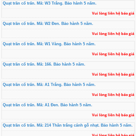
Quạt trần cổ trấn. Mã: W3 Trắng. Bảo hành 5 năm.
Vui lòng liên hệ báo giá
Quạt trần cổ trấn. Mã: W2 Đen. Bảo hành 5 năm.
Vui lòng liên hệ báo giá
Quạt trần cổ trấn. Mã: W1 Vàng. Bảo hành 5 năm.
Vui lòng liên hệ báo giá
Quạt trần cổ trấn. Mã: 166. Bảo hành 5 năm.
Vui lòng liên hệ báo giá
Quạt trần cổ trấn. Mã: A1 Trắng. Bảo hành 5 năm.
Vui lòng liên hệ báo giá
Quạt trần cổ trấn. Mã: A1 Đen. Bảo hành 5 năm.
Vui lòng liên hệ báo giá
Quạt trần cổ trấn. Mã: 214 Thân trắng cánh gỗ nhạt. Bảo hành 5 năm.
Vui lòng liên hệ báo giá