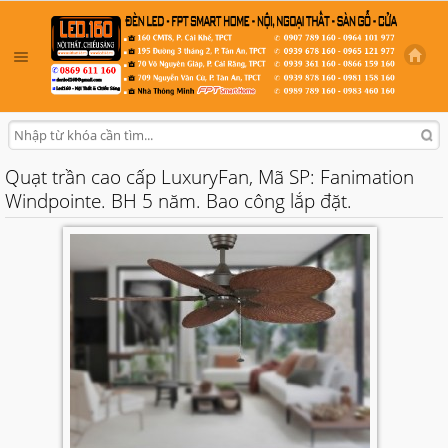
Quạt trần cao cấp LuxuryFan, Mã SP: Fanimation
Windpointe. BH 5 năm. Bao công lắp đặt.