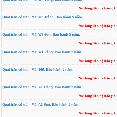
Vui lòng liên hệ báo giá
Quạt trần cổ trấn. Mã: W3 Trắng. Bảo hành 5 năm.
Vui lòng liên hệ báo giá
Quạt trần cổ trấn. Mã: W2 Đen. Bảo hành 5 năm.
Vui lòng liên hệ báo giá
Quạt trần cổ trấn. Mã: W1 Vàng. Bảo hành 5 năm.
Vui lòng liên hệ báo giá
Quạt trần cổ trấn. Mã: 166. Bảo hành 5 năm.
Vui lòng liên hệ báo giá
Quạt trần cổ trấn. Mã: A1 Trắng. Bảo hành 5 năm.
Vui lòng liên hệ báo giá
Quạt trần cổ trấn. Mã: A1 Đen. Bảo hành 5 năm.
Vui lòng liên hệ báo giá