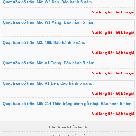
Quạt trần cổ trấn. Mã: W2 Đen. Bảo hành 5 năm.
Vui lòng liên hệ báo giá
Quạt trần cổ trấn. Mã: W1 Vàng. Bảo hành 5 năm.
Vui lòng liên hệ báo giá
Quạt trần cổ trấn. Mã: 166. Bảo hành 5 năm.
Vui lòng liên hệ báo giá
Quạt trần cổ trấn. Mã: A1 Trắng. Bảo hành 5 năm.
Vui lòng liên hệ báo giá
Quạt trần cổ trấn. Mã: A1 Đen. Bảo hành 5 năm.
Vui lòng liên hệ báo giá
Quạt trần cổ trấn. Mã: 214 Thân trắng cánh gỗ nhạt. Bảo hành 5 năm.
Vui lòng liên hệ báo giá
Chính sách bảo hành