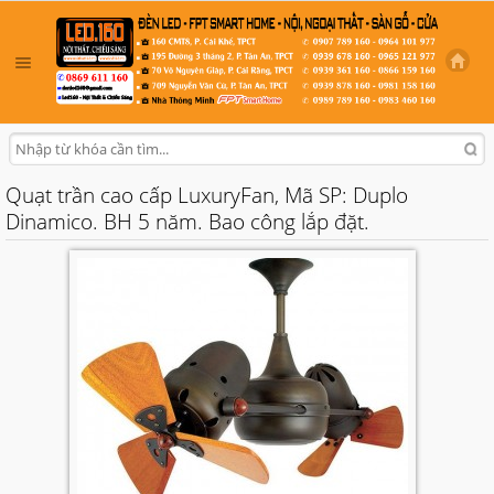
Quạt trần cao cấp LuxuryFan, Mã SP: Duplo
Dinamico. BH 5 năm. Bao công lắp đặt.