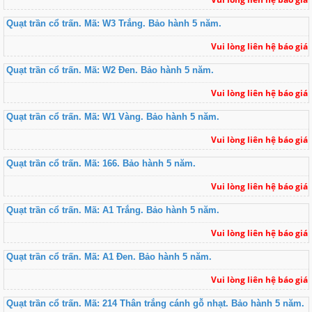
Quạt trần cổ trấn. Mã: W3 Trắng. Bảo hành 5 năm.
Vui lòng liên hệ báo giá
Quạt trần cổ trấn. Mã: W2 Đen. Bảo hành 5 năm.
Vui lòng liên hệ báo giá
Quạt trần cổ trấn. Mã: W1 Vàng. Bảo hành 5 năm.
Vui lòng liên hệ báo giá
Quạt trần cổ trấn. Mã: 166. Bảo hành 5 năm.
Vui lòng liên hệ báo giá
Quạt trần cổ trấn. Mã: A1 Trắng. Bảo hành 5 năm.
Vui lòng liên hệ báo giá
Quạt trần cổ trấn. Mã: A1 Đen. Bảo hành 5 năm.
Vui lòng liên hệ báo giá
Quạt trần cổ trấn. Mã: 214 Thân trắng cánh gỗ nhạt. Bảo hành 5 năm.