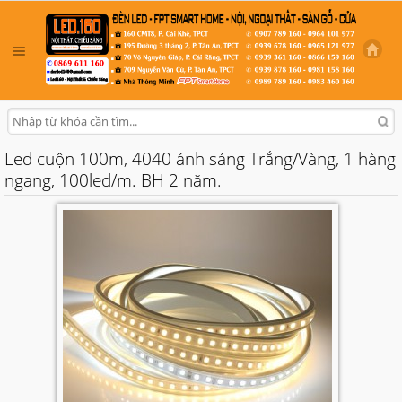
Led cuộn 100m, 4040 ánh sáng Trắng/Vàng, 1 hàng
ngang, 100led/m. BH 2 năm.