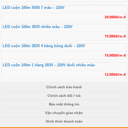
LED cuộn 100m 5050 7 màu – 220V
20.000đ/m đ
LED cuộn 100m 2835 nhiều màu – 220V
15.000đ/m đ
LED cuộn 100m 2835 4 hàng bóng đuổi – 220V
15.000đ/m đ
LED cuộn 100m 1 hàng 2835 – 220V đuổi nhiều màu
12.000đ/m đ
Chính sách bảo hành
Chính sách đổi / trả
Bảo mật thông tin
Vận chuyển giao nhận
Hình thức thanh toán