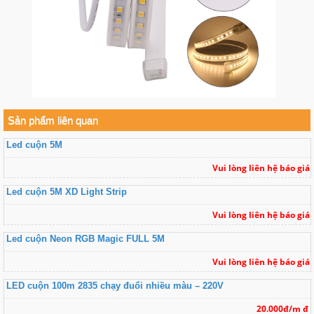
Sản phẩm liên quan
Led cuộn 5M
Vui lòng liên hệ báo giá
Led cuộn 5M XD Light Strip
Vui lòng liên hệ báo giá
Led cuộn Neon RGB Magic FULL 5M
Vui lòng liên hệ báo giá
LED cuộn 100m 2835 chạy đuổi nhiều màu – 220V
20.000đ/m đ