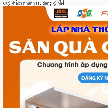
Quý khách nhanh tay đăng ký nhé!