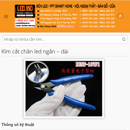
Kìm cắt chân led ngắn – dài
Thông số kỹ thuật