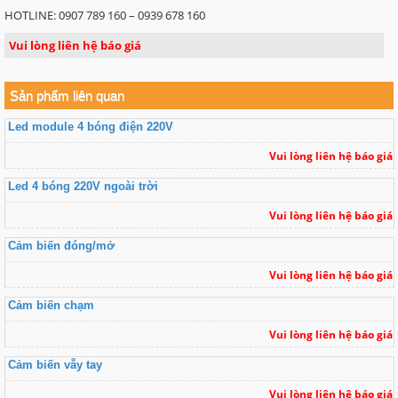
HOTLINE: 0907 789 160 – 0939 678 160
Vui lòng liên hệ báo giá
Sản phẩm liên quan
Led module 4 bóng điện 220V
Vui lòng liên hệ báo giá
Led 4 bóng 220V ngoài trời
Vui lòng liên hệ báo giá
Cảm biến đóng/mở
Vui lòng liên hệ báo giá
Cảm biến chạm
Vui lòng liên hệ báo giá
Cảm biến vẫy tay
Vui lòng liên hệ báo giá