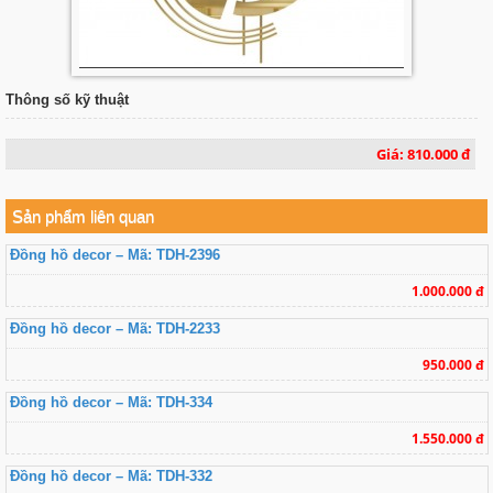
Thông số kỹ thuật
Giá: 810.000 đ
Sản phẩm liên quan
Đồng hồ decor – Mã: TDH-2396
1.000.000 đ
Đồng hồ decor – Mã: TDH-2233
950.000 đ
Đồng hồ decor – Mã: TDH-334
1.550.000 đ
Đồng hồ decor – Mã: TDH-332