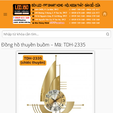
Đồng hồ thuyền buồm – Mã: TDH-2335