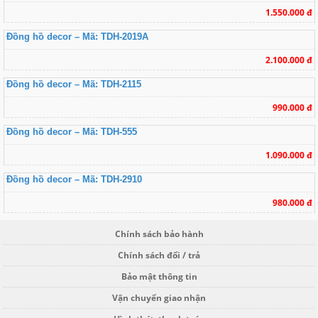
1.550.000 đ
Đồng hồ decor – Mã: TDH-2019A
2.100.000 đ
Đồng hồ decor – Mã: TDH-2115
990.000 đ
Đồng hồ decor – Mã: TDH-555
1.090.000 đ
Đồng hồ decor – Mã: TDH-2910
980.000 đ
Chính sách bảo hành
Chính sách đổi / trả
Bảo mật thông tin
Vận chuyển giao nhận