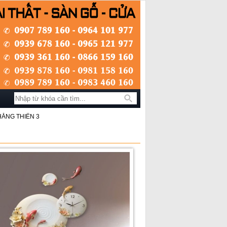
Tìm kiếm
THĂNG THIÊN 3