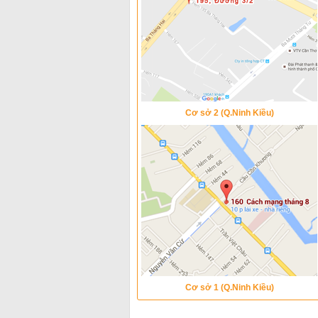
Cơ sở 2 (Q.Ninh Kiều)
Cơ sở 1 (Q.Ninh Kiều)