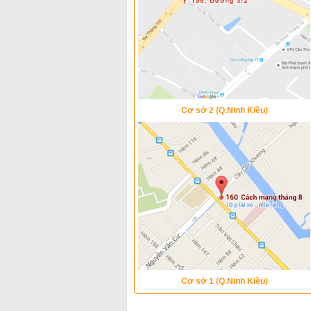
Cơ sở 2 (Q.Ninh Kiều)
Cơ sở 1 (Q.Ninh Kiều)