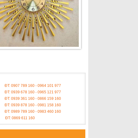
ĐT: 0907 789 160 - 0964 101 977
ĐT: 0939 678 160 - 0965 121 977
ĐT: 0939 361 160 - 0866 159 160
ĐT: 0939 878 160 - 0981 158 160
ĐT: 0989 789 160 - 0983 460 160
ĐT: 0869 611 160