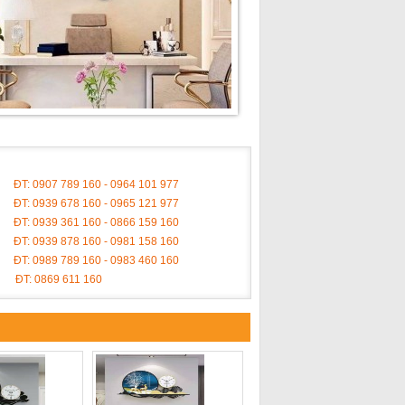
ĐT: 0907 789 160 - 0964 101 977
ĐT: 0939 678 160 - 0965 121 977
ĐT: 0939 361 160 - 0866 159 160
ĐT: 0939 878 160 - 0981 158 160
ĐT: 0989 789 160 - 0983 460 160
ĐT: 0869 611 160