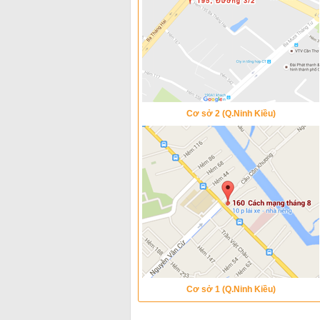
Cơ sở 2 (Q.Ninh Kiều)
Cơ sở 1 (Q.Ninh Kiều)