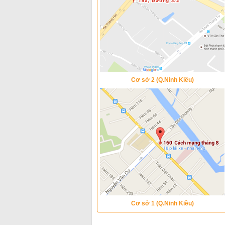
Cơ sở 2 (Q.Ninh Kiều)
Cơ sở 1 (Q.Ninh Kiều)