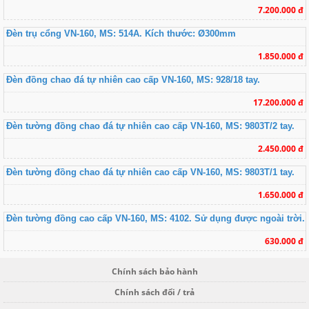
7.200.000 đ
Đèn trụ cổng VN-160, MS: 514A. Kích thước: Ø300mm
1.850.000 đ
Đèn đồng chao đá tự nhiên cao cấp VN-160, MS: 928/18 tay.
17.200.000 đ
Đèn tường đồng chao đá tự nhiên cao cấp VN-160, MS: 9803T/2 tay.
2.450.000 đ
Đèn tường đồng chao đá tự nhiên cao cấp VN-160, MS: 9803T/1 tay.
1.650.000 đ
Đèn tường đồng cao cấp VN-160, MS: 4102. Sử dụng được ngoài trời.
630.000 đ
Chính sách bảo hành
Chính sách đổi / trả