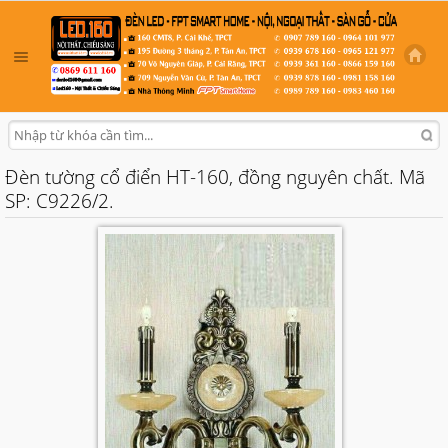
Đèn tường cổ điển HT-160, đồng nguyên chất. Mã
SP: C9226/2.