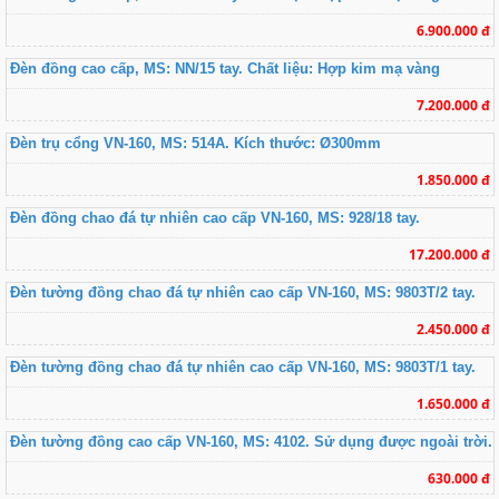
6.900.000 đ
Đèn đồng cao cấp, MS: NN/15 tay. Chất liệu: Hợp kim mạ vàng
7.200.000 đ
Đèn trụ cổng VN-160, MS: 514A. Kích thước: Ø300mm
1.850.000 đ
Đèn đồng chao đá tự nhiên cao cấp VN-160, MS: 928/18 tay.
17.200.000 đ
Đèn tường đồng chao đá tự nhiên cao cấp VN-160, MS: 9803T/2 tay.
2.450.000 đ
Đèn tường đồng chao đá tự nhiên cao cấp VN-160, MS: 9803T/1 tay.
1.650.000 đ
Đèn tường đồng cao cấp VN-160, MS: 4102. Sử dụng được ngoài trời.
630.000 đ