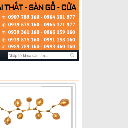
Tìm kiếm