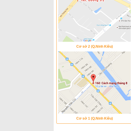
Cơ sở 2 (Q.Ninh Kiều)
Cơ sở 1 (Q.Ninh Kiều)