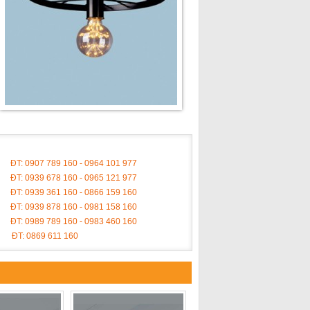
ĐT: 0907 789 160 - 0964 101 977
ĐT: 0939 678 160 - 0965 121 977
ĐT: 0939 361 160 - 0866 159 160
ĐT: 0939 878 160 - 0981 158 160
ĐT: 0989 789 160 - 0983 460 160
ĐT: 0869 611 160