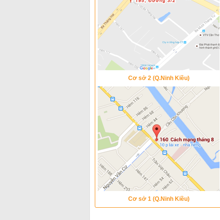
Cơ sở 2 (Q.Ninh Kiều)
Cơ sở 1 (Q.Ninh Kiều)