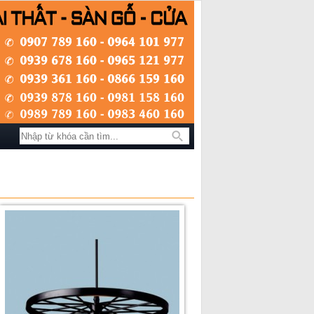
Tìm kiếm