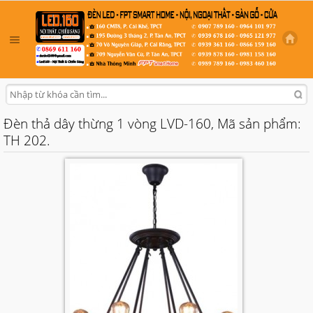
Đèn thả dây thừng 1 vòng LVD-160, Mã sản phẩm:
TH 202.