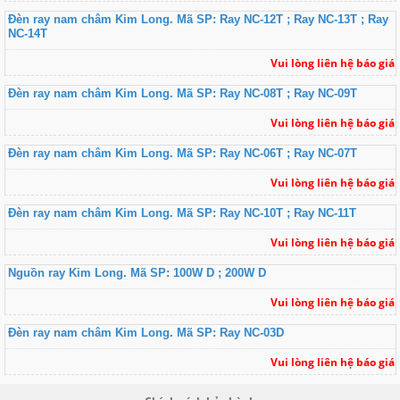
Đèn ray nam châm Kim Long. Mã SP: Ray NC-12T ; Ray NC-13T ; Ray
NC-14T
Vui lòng liên hệ báo giá
Đèn ray nam châm Kim Long. Mã SP: Ray NC-08T ; Ray NC-09T
Vui lòng liên hệ báo giá
Đèn ray nam châm Kim Long. Mã SP: Ray NC-06T ; Ray NC-07T
Vui lòng liên hệ báo giá
Đèn ray nam châm Kim Long. Mã SP: Ray NC-10T ; Ray NC-11T
Vui lòng liên hệ báo giá
Nguồn ray Kim Long. Mã SP: 100W D ; 200W D
Vui lòng liên hệ báo giá
Đèn ray nam châm Kim Long. Mã SP: Ray NC-03D
Vui lòng liên hệ báo giá