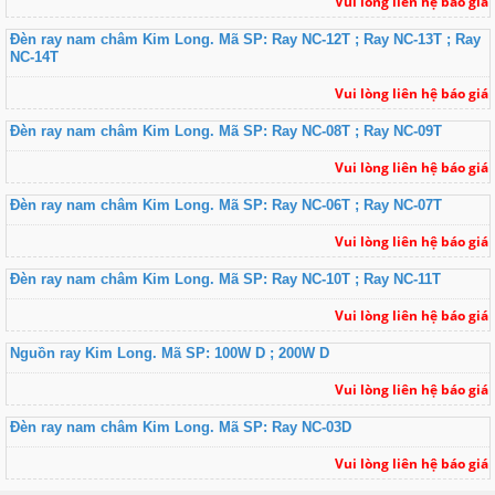
Vui lòng liên hệ báo giá
Đèn ray nam châm Kim Long. Mã SP: Ray NC-12T ; Ray NC-13T ; Ray
NC-14T
Vui lòng liên hệ báo giá
Đèn ray nam châm Kim Long. Mã SP: Ray NC-08T ; Ray NC-09T
Vui lòng liên hệ báo giá
Đèn ray nam châm Kim Long. Mã SP: Ray NC-06T ; Ray NC-07T
Vui lòng liên hệ báo giá
Đèn ray nam châm Kim Long. Mã SP: Ray NC-10T ; Ray NC-11T
Vui lòng liên hệ báo giá
Nguồn ray Kim Long. Mã SP: 100W D ; 200W D
Vui lòng liên hệ báo giá
Đèn ray nam châm Kim Long. Mã SP: Ray NC-03D
Vui lòng liên hệ báo giá