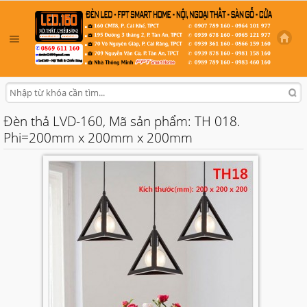
Đèn thả LVD-160, Mã sản phẩm: TH 018.
Phi=200mm x 200mm x 200mm