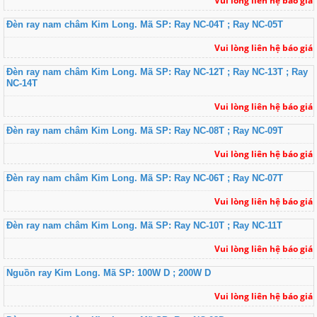
Vui lòng liên hệ báo giá
Đèn ray nam châm Kim Long. Mã SP: Ray NC-04T ; Ray NC-05T
Vui lòng liên hệ báo giá
Đèn ray nam châm Kim Long. Mã SP: Ray NC-12T ; Ray NC-13T ; Ray
NC-14T
Vui lòng liên hệ báo giá
Đèn ray nam châm Kim Long. Mã SP: Ray NC-08T ; Ray NC-09T
Vui lòng liên hệ báo giá
Đèn ray nam châm Kim Long. Mã SP: Ray NC-06T ; Ray NC-07T
Vui lòng liên hệ báo giá
Đèn ray nam châm Kim Long. Mã SP: Ray NC-10T ; Ray NC-11T
Vui lòng liên hệ báo giá
Nguồn ray Kim Long. Mã SP: 100W D ; 200W D
Vui lòng liên hệ báo giá