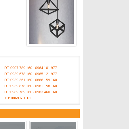
ĐT: 0907 789 160 - 0964 101 977
ĐT: 0939 678 160 - 0965 121 977
ĐT: 0939 361 160 - 0866 159 160
ĐT: 0939 878 160 - 0981 158 160
ĐT: 0989 789 160 - 0983 460 160
ĐT: 0869 611 160