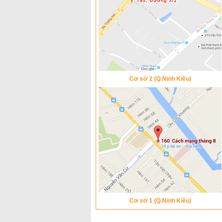
Cơ sở 2 (Q.Ninh Kiều)
Cơ sở 1 (Q.Ninh Kiều)