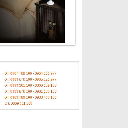
ĐT: 0907 789 160 - 0964 101 977
ĐT: 0939 678 160 - 0965 121 977
ĐT: 0939 361 160 - 0866 159 160
ĐT: 0939 878 160 - 0981 158 160
ĐT: 0989 789 160 - 0983 460 160
ĐT: 0869 611 160