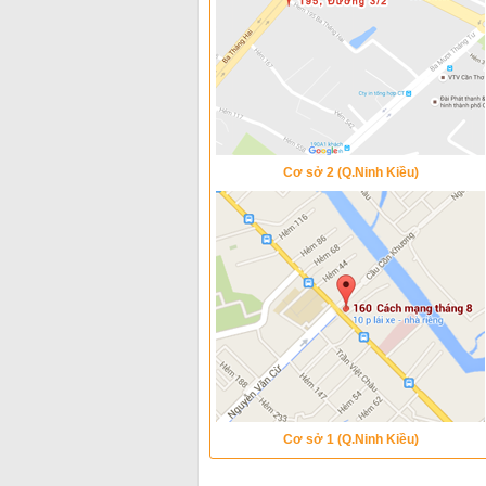
Cơ sở 2 (Q.Ninh Kiều)
Cơ sở 1 (Q.Ninh Kiều)