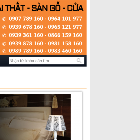
Tìm kiếm