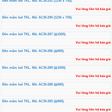
Đèn mâm led TKL. Mã: AC30-291 (1150 x 750).
Vui lòng liên hệ báo giá
Đèn mâm led TKL. Mã: AC30-290 (1150 x 750).
Vui lòng liên hệ báo giá
Đèn mâm led TKL. Mã: AC30-287 (ɸ1000).
Vui lòng liên hệ báo giá
Đèn mâm led TKL. Mã: AC30-286 (ɸ800).
Vui lòng liên hệ báo giá
Đèn mâm led TKL. Mã: AC30-289 (ɸ1000).
Vui lòng liên hệ báo giá
Đèn mâm led TKL. Mã: AC30-288 (ɸ800).
Vui lòng liên hệ báo giá
Đèn mâm led TKL. Mã: AC30-285 (ɸ800).
Vui lòng liên hệ báo giá