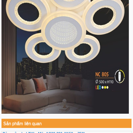
Sản phẩm liên quan